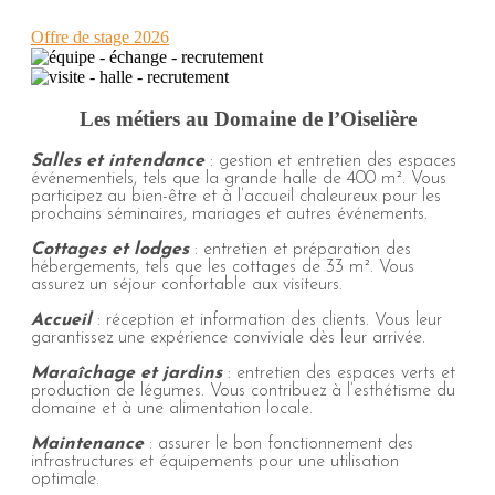
Offre de stage 2026
Les métiers au Domaine de l’Oiselière
Salles et intendance
: gestion et entretien des espaces
événementiels, tels que la grande halle de 400 m². Vous
participez au bien-être et à l’accueil chaleureux pour les
prochains séminaires, mariages et autres événements.
Cottages et lodges
: entretien et préparation des
hébergements, tels que les cottages de 33 m². Vous
assurez un séjour confortable aux visiteurs.
Accueil
: réception et information des clients. Vous leur
garantissez une expérience conviviale dès leur arrivée.
Maraîchage et jardins
: entretien des espaces verts et
production de légumes. Vous contribuez à l’esthétisme du
domaine et à une alimentation locale.
Maintenance
: assurer le bon fonctionnement des
infrastructures et équipements pour une utilisation
optimale.