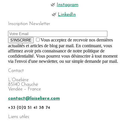
🌿
Instagram
🌿
LinkedIn
Inscription Newsletter
Vous acceptez de recevoir nos dernières
S'INSCRIRE
actualités et articles de blog par mail. En continuant, vous
affirmez avoir pris connaissance de notre politique de
confidentialité. Vous pourrez vous désinscrire à tout moment
via l'envoi d'une newsletter, ou sur simple demande par mail.
Contact
L’Oiselière
85140 Chauché
Vendée – France
contact@loiseliere.com
+33 (0)2 51 41 38 74
Liens utiles