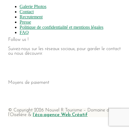
Galerie Photos
Contact
Recrutement
Presse
Politique de confidentialité et mentions légales
FAQ
Follow us !
Suivez-nous sur les réseaux sociaux, pour garder le contact
ou nous découvrir.
Moyens de paiement
© Copyright 2026 Nouvel R Tourisme – Domaine de
l’Oiselière &
l’éco-agence Web Créatif