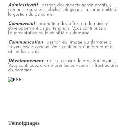
Administratif
: gestion des aspects administratifs, y
compris le suivi des labels écologiques, la comptabilité et
la gestion du personnel.
Commercial
: promotion des offres du domaine et
développement de partenariats. Vous contribuez à
l’augmentation de la visibilité du domaine.
Communication
: gestion de l’image du domaine à
travers divers canaux. Vous contribuez à informer et à
attirer les clients.
Développement
: mise en œuvre de projets innovants.
Vous contribuez à améliorer les services et infrastructures
du domaine.
Témoignages