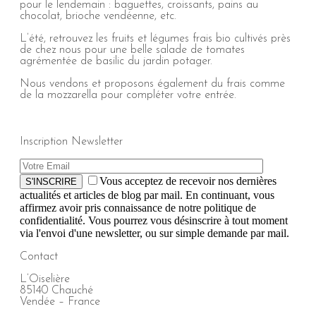
pour le lendemain : baguettes, croissants, pains au
chocolat, brioche vendéenne, etc.
L’été, retrouvez les fruits et légumes frais bio cultivés près
de chez nous pour une belle salade de tomates
agrémentée de basilic du jardin potager.
Nous vendons et proposons également du frais comme
de la mozzarella pour compléter votre entrée.
Inscription Newsletter
Vous acceptez de recevoir nos dernières
S'INSCRIRE
actualités et articles de blog par mail. En continuant, vous
affirmez avoir pris connaissance de notre politique de
confidentialité. Vous pourrez vous désinscrire à tout moment
via l'envoi d'une newsletter, ou sur simple demande par mail.
Contact
L’Oiselière
85140 Chauché
Vendée – France