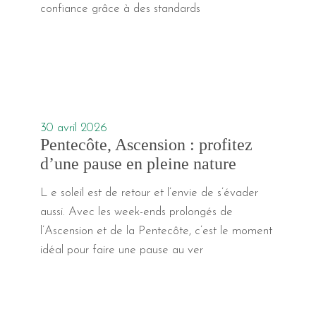
confiance grâce à des standards
30 avril 2026
Pentecôte, Ascension : profitez
d’une pause en pleine nature
L e soleil est de retour et l’envie de s’évader
aussi. Avec les week-ends prolongés de
l’Ascension et de la Pentecôte, c’est le moment
idéal pour faire une pause au ver