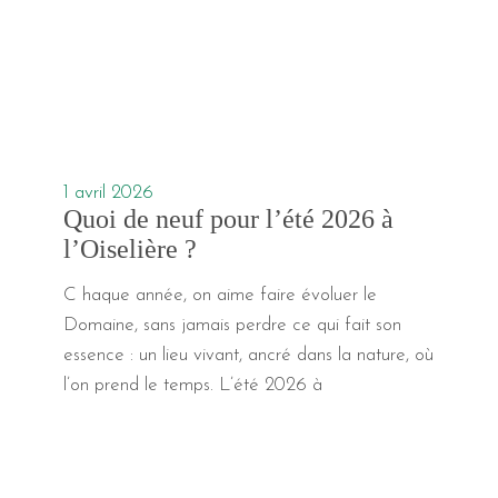
1 avril 2026
Quoi de neuf pour l’été 2026 à
l’Oiselière ?
C haque année, on aime faire évoluer le
Domaine, sans jamais perdre ce qui fait son
essence : un lieu vivant, ancré dans la nature, où
l’on prend le temps. L’été 2026 à