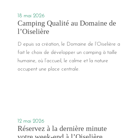
18 mai 2026
Camping Qualité au Domaine de
l’Oiselière
D epuis sa création, le Domaine de l’Oiselière a
fait le choix de développer un camping à taille
humaine, où l’accueil, le calme et la nature
occupent une place centrale.
12 mai 2026
Réservez à la dernière minute
votre week-end à l’Oiselière