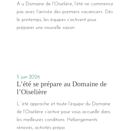
A u Domaine de l’Oiselière, l’été ne commence
pas avec l’arrivée des premiers vacanciers. Dès
le printemps, les équipes s’activent pour
préparer une nouvelle saison
5 juin 2026
L’été se prépare au Domaine de
l’Oiselière
L ‘été approche et toute l’équipe du Domaine
de l’Oiselière s’active pour vous accueillir dans
les meilleures conditions. Hébergements
rénovés, activités prépa