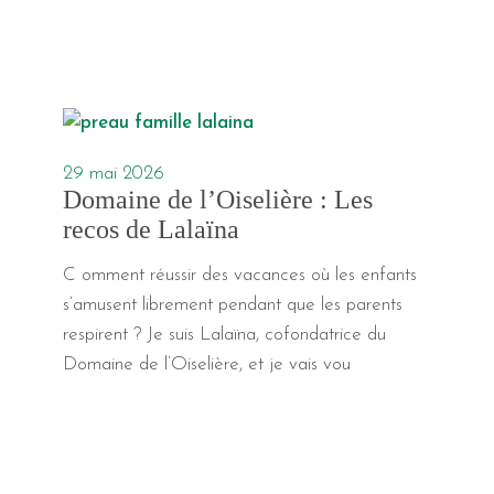
29 mai 2026
Domaine de l’Oiselière : Les
recos de Lalaïna
C omment réussir des vacances où les enfants
s’amusent librement pendant que les parents
respirent ? Je suis Lalaïna, cofondatrice du
Domaine de l’Oiselière, et je vais vou