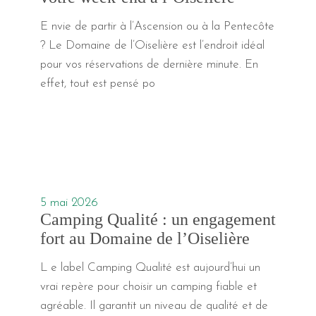
E nvie de partir à l’Ascension ou à la Pentecôte
? Le Domaine de l’Oiselière est l’endroit idéal
pour vos réservations de dernière minute. En
effet, tout est pensé po
5 mai 2026
Camping Qualité : un engagement
fort au Domaine de l’Oiselière
L e label Camping Qualité est aujourd’hui un
vrai repère pour choisir un camping fiable et
agréable. Il garantit un niveau de qualité et de