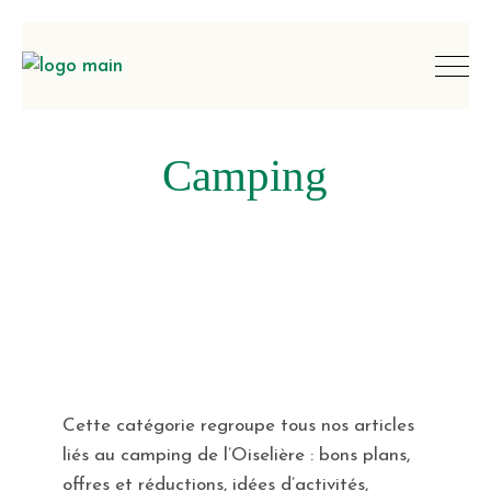
Camping
Cette catégorie regroupe tous nos articles
liés au camping de l’Oiselière : bons plans,
offres et réductions, idées d’activités,