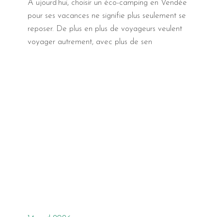
A ujourd’hui, choisir un éco-camping en Vendée
pour ses vacances ne signifie plus seulement se
reposer. De plus en plus de voyageurs veulent
voyager autrement, avec plus de sen