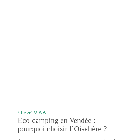
21 avril 2026
Eco-camping en Vendée :
pourquoi choisir l’Oiselière ?