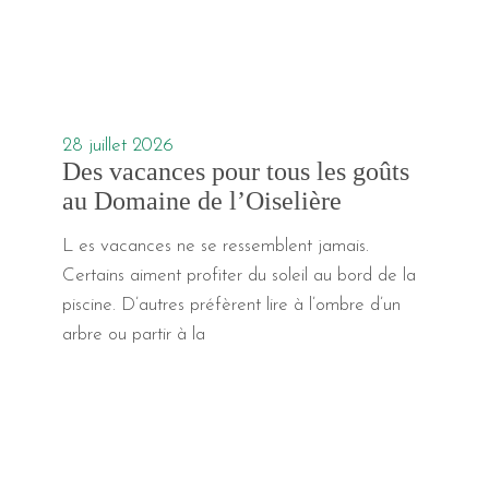
28 juillet 2026
Des vacances pour tous les goûts
au Domaine de l’Oiselière
L es vacances ne se ressemblent jamais.
Certains aiment profiter du soleil au bord de la
piscine. D’autres préfèrent lire à l’ombre d’un
arbre ou partir à la