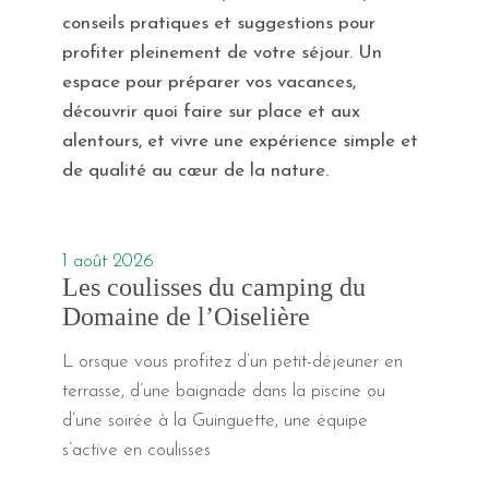
conseils pratiques et suggestions pour
profiter pleinement de votre séjour. Un
espace pour préparer vos vacances,
découvrir quoi faire sur place et aux
alentours, et vivre une expérience simple et
de qualité au cœur de la nature.
1 août 2026
Les coulisses du camping du
Domaine de l’Oiselière
L orsque vous profitez d’un petit-déjeuner en
terrasse, d’une baignade dans la piscine ou
d’une soirée à la Guinguette, une équipe
s’active en coulisses