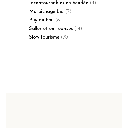
Incontournables en Vendée
(4)
Maraîchage bio
(7)
Puy du Fou
(6)
Salles et entreprises
(14)
Slow tourisme
(70)