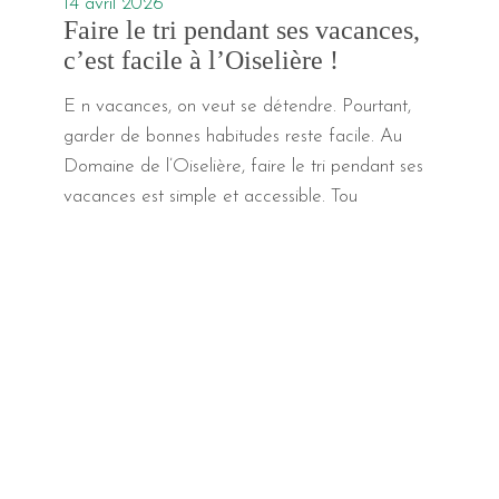
14 avril 2026
Faire le tri pendant ses vacances,
c’est facile à l’Oiselière !
E n vacances, on veut se détendre. Pourtant,
garder de bonnes habitudes reste facile. Au
Domaine de l’Oiselière, faire le tri pendant ses
vacances est simple et accessible. Tou