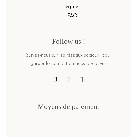
légales
FAQ
Follow us !
Suivez-nous sur les réseaux sociaux, pour
garder le contact ou nous découvrir.
Moyens de paiement