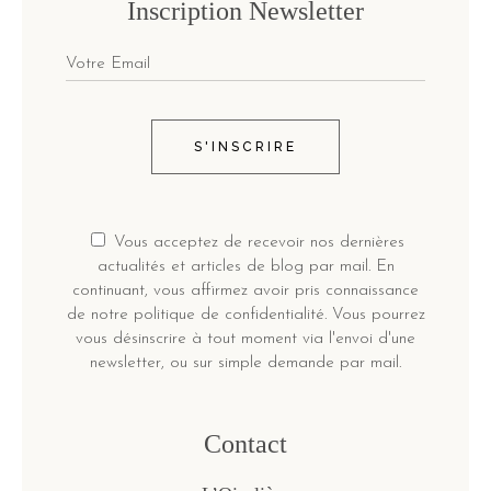
Inscription Newsletter
S'INSCRIRE
Vous acceptez de recevoir nos dernières
actualités et articles de blog par mail. En
continuant, vous affirmez avoir pris connaissance
de notre politique de confidentialité. Vous pourrez
vous désinscrire à tout moment via l'envoi d'une
newsletter, ou sur simple demande par mail.
Contact