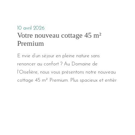
10 avril 2026
Votre nouveau cottage 45 m²
Premium
E nvie d’un séjour en pleine nature sans
renoncer au confort ? Au Domaine de
l’Oiselière, nous vous présentons notre nouveau
cottage 45 m² Premium. Plus spacieux et entièr