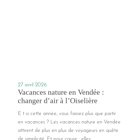
27 avril 2026
Vacances nature en Vendée :
changer d’air à l’Oiselière
E t si cette année, vous faisiez plus que partir
en vacances ? Les vacances nature en Vendée
attirent de plus en plus de voyageurs en quête
de simplicité. Et pour cause : elles