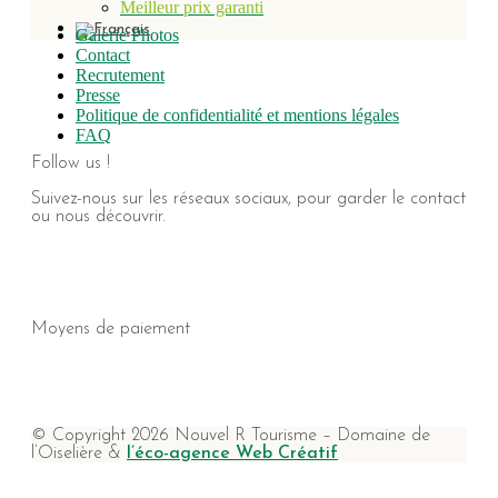
Meilleur prix garanti
Galerie Photos
Contact
Recrutement
Presse
Politique de confidentialité et mentions légales
FAQ
Follow us !
Suivez-nous sur les réseaux sociaux, pour garder le contact
ou nous découvrir.
Moyens de paiement
© Copyright 2026 Nouvel R Tourisme – Domaine de
l’Oiselière &
l’éco-agence Web Créatif