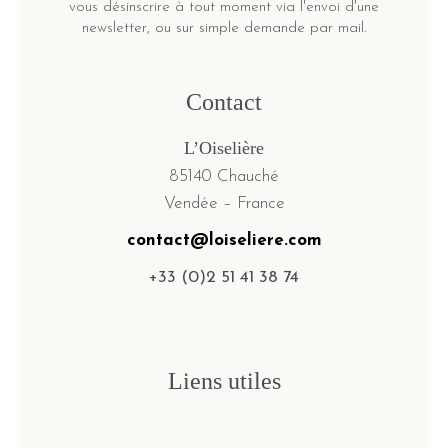
vous désinscrire à tout moment via l'envoi d'une
newsletter, ou sur simple demande par mail.
Contact
L’Oiselière
85140 Chauché
Vendée – France
contact@loiseliere.com
+33 (0)2 51 41 38 74
Liens utiles