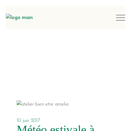
10 juin 2017
Météo estivale à