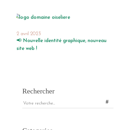
2 avril 2023
📢 Nouvelle identité graphique, nouveau
site web !
Rechercher