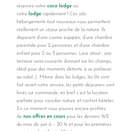
réservez votre
coco lodge
ou
votre
lodge
rapidement ! Ces jolis
hébergements tout nouveaux vous permettent
réellement un séjour proche de la nature. Ils
disposent d’une cuisine équipée, d’une chambre
parentale pour 2 personnes et d’une chambre
enfant pour 2 ou 3 personnes. Leur atout : une
terrasse semi-couverte donnant sur les champs,
idéal pour des moments détente à se prélasser
au soleil ;). Même dans les lodges, les lits sont
fait avant votre arrivée, les petits déjeuners sont
livrés sur commande, en bref c’est la location
parfaite pour concilier nature et confort hôtelier.
En ce moment vous pouvez encore profitez
de
nos offres en cours
pour les derniers WE
du mois de juin à – 20 % et pour les premières