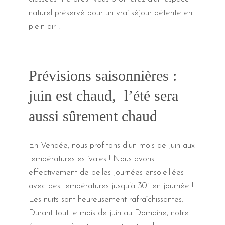
naturel préservé pour un vrai séjour détente en
plein air !
Prévisions saisonnières :
juin est chaud, l’été sera
aussi sûrement chaud
En Vendée, nous profitons d’un mois de juin aux
températures estivales ! Nous avons
effectivement de belles journées ensoleillées
avec des températures jusqu’à 30° en journée !
Les nuits sont heureusement rafraîchissantes.
Durant tout le mois de juin au Domaine, notre