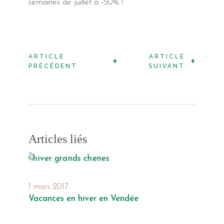
semaines de juillet à -50% !
ARTICLE
ARTICLE
+
+
PRÉCÉDENT
SUIVANT
Articles liés
1 mars 2017
Vacances en hiver en Vendée