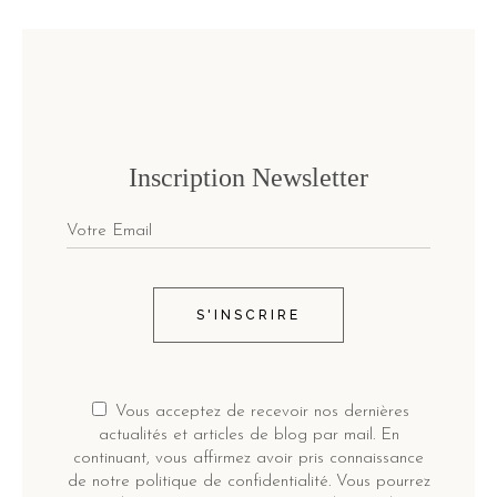
Inscription Newsletter
S'INSCRIRE
Vous acceptez de recevoir nos dernières
actualités et articles de blog par mail. En
continuant, vous affirmez avoir pris connaissance
de notre politique de confidentialité. Vous pourrez