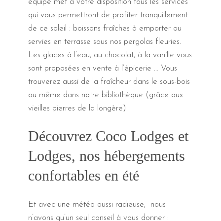
équipe met à votre disposition tous les services
qui vous permettront de profiter tranquillement
de ce soleil : boissons fraîches à emporter ou
servies en terrasse sous nos pergolas fleuries.
Les glaces à l’eau, au chocolat, à la vanille vous
sont proposées en vente à l’épicerie … Vous
trouverez aussi de la fraîcheur dans le sous-bois
ou même dans notre bibliothèque (grâce aux
vieilles pierres de la longère).
Découvrez Coco Lodges et
Lodges, nos hébergements
confortables en été
Et avec une météo aussi radieuse, nous
n’avons qu’un seul conseil à vous donner :