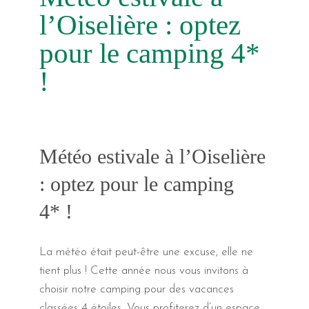
l’Oiselière : optez
pour le camping 4*
!
Météo estivale à l’Oiselière
: optez pour le camping
4* !
La météo était peut-être une excuse, elle ne
tient plus ! Cette année nous vous invitons à
choisir notre camping pour des vacances
classées 4 étoiles. Vous profiterez d’un espace