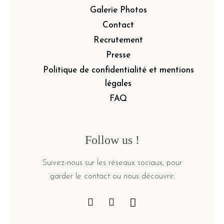
Galerie Photos
Contact
Recrutement
Presse
Politique de confidentialité et mentions
légales
FAQ
Follow us !
Suivez-nous sur les réseaux sociaux, pour
garder le contact ou nous découvrir.