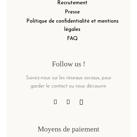
Recrutement
Presse
Politique de confidentialité et mentions
légales
FAQ
Follow us !
Suivez-nous sur les réseaux sociaux, pour
garder le contact ou nous découvrir.
Moyens de paiement