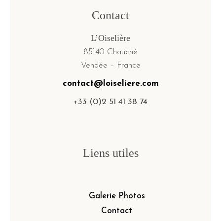
Contact
L’Oiselière
85140 Chauché
Vendée – France
contact@loiseliere.com
+33 (0)2 51 41 38 74
Liens utiles
Galerie Photos
Contact