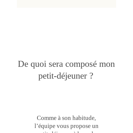
De quoi sera composé mon
petit-déjeuner ?
Comme à son habitude,
l’équipe vous propose un