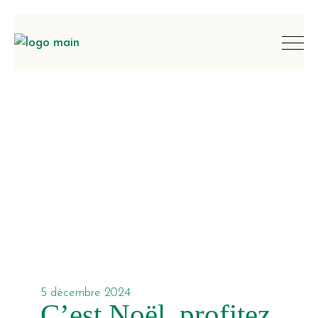
5 décembre 2024
C’est Noël, profitez