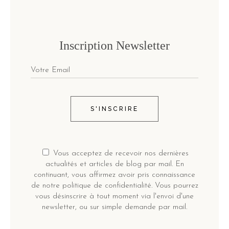
Inscription Newsletter
S'INSCRIRE
Vous acceptez de recevoir nos dernières
actualités et articles de blog par mail. En
continuant, vous affirmez avoir pris connaissance
de notre politique de confidentialité. Vous pourrez
vous désinscrire à tout moment via l'envoi d'une
newsletter, ou sur simple demande par mail.