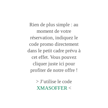
Rien de plus simple : au
moment de votre
réservation, indiquez le
code promo directement
dans le petit cadre prévu à
cet effet. Vous pouvez
cliquer juste ici pour
profiter de notre offre !
> J’utilise le code
XMASOFFER
<