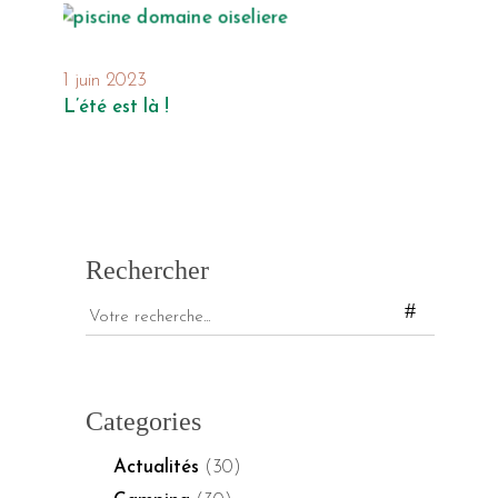
1 juin 2023
L’été est là !
Rechercher
Categories
Actualités
(30)