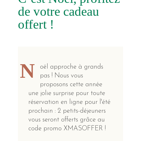
de votre cadeau
offert !
N
oël approche à grands
pas ! Nous vous
proposons cette année
une jolie surprise pour toute
réservation en ligne pour l'été
prochain : 2 petits-déjeuners
vous seront offerts grâce au
code promo XMASOFFER !