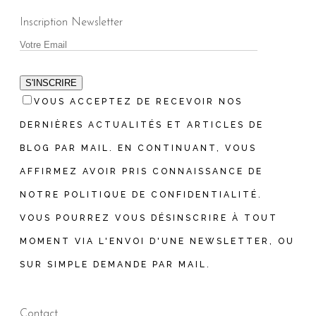
Inscription Newsletter
S'INSCRIRE
VOUS ACCEPTEZ DE RECEVOIR NOS
DERNIÈRES ACTUALITÉS ET ARTICLES DE
BLOG PAR MAIL. EN CONTINUANT, VOUS
AFFIRMEZ AVOIR PRIS CONNAISSANCE DE
NOTRE POLITIQUE DE CONFIDENTIALITÉ.
VOUS POURREZ VOUS DÉSINSCRIRE À TOUT
MOMENT VIA L'ENVOI D'UNE NEWSLETTER, OU
SUR SIMPLE DEMANDE PAR MAIL.
Contact