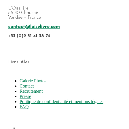
L’Oiselière
85140 Chauché
Vendée – France
contact@loiseliere.com
+33 (0)2 51 41 38 74
Liens utiles
Galerie Photos
Contact
Recrutement
Presse
Politique de confidentialité et mentions légales
FAQ