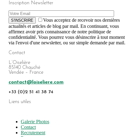
Inscription Newsletter
Vous acceptez de recevoir nos dernières
S'INSCRIRE
actualités et articles de blog par mail. En continuant, vous
affirmez avoir pris connaissance de notre politique de
confidentialité. Vous pourrez vous désinscrire à tout moment
via l'envoi d'une newsletter, ou sur simple demande par mail.
Contact
L’Oiselière
85140 Chauché
Vendée – France
contact@loiseliere.com
+33 (0)2 51 41 38 74
Liens utiles
Galerie Photos
Contact
Recrutement