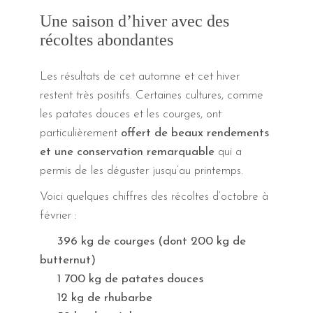
Une saison d’hiver avec des
récoltes abondantes
Les résultats de cet automne et cet hiver
restent très positifs. Certaines cultures, comme
les patates douces et les courges, ont
particulièrement
offert de beaux rendements
et une conservation remarquable
qui a
permis de les déguster jusqu’au printemps.
Voici quelques chiffres des récoltes d’octobre à
février :
396 kg de courges (dont 200 kg de
butternut)
1 700 kg de patates douces
12 kg de rhubarbe