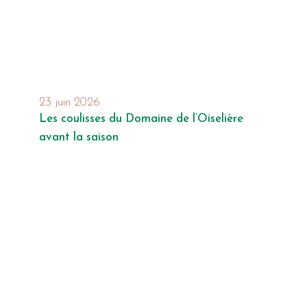
23 juin 2026
Les coulisses du Domaine de l’Oiselière
avant la saison