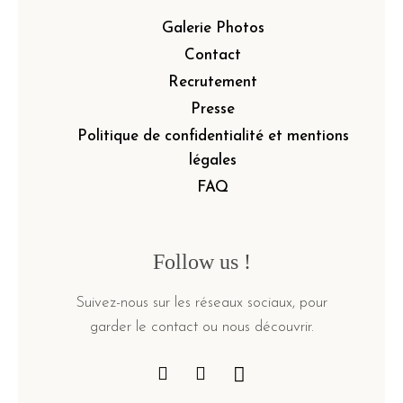
Galerie Photos
Contact
Recrutement
Presse
Politique de confidentialité et mentions
légales
FAQ
Follow us !
Suivez-nous sur les réseaux sociaux, pour
garder le contact ou nous découvrir.