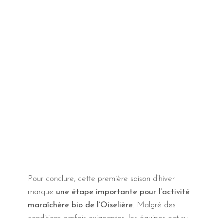
Pour conclure, cette première saison d’hiver
marque
une étape importante pour l’activité
maraîchère bio de l’Oiselière
. Malgré des