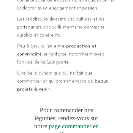
conditions parfois exigeantes, les équipes ont su
s’adapter avec engagement et passion.
Les récoltes, la diversité des cultures et les
partenariats locaux illustrent une démarche
durable et cohérente.
Peu à peu, le lien entre
production et
convivialité
se renforce, notamment avec
l’arrivée de la Guinguette.
Une belle dynamique qui ne fait que
commencer et qui promet encore de
beaux
projets à venir
!
Pour commander nos
légumes, rendez-vous sur
notre
page commander en