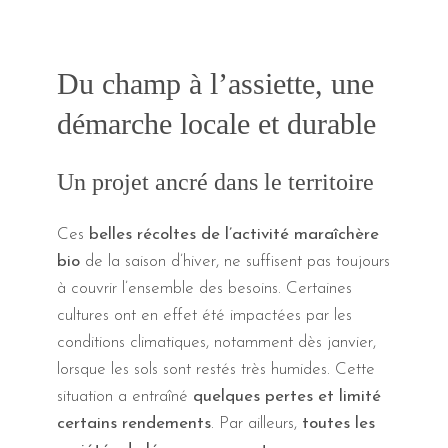
Du champ à l’assiette, une
démarche locale et durable
Un projet ancré dans le territoire
Ces
belles récoltes de l’activité maraîchère
bio
de la saison d’hiver, ne suffisent pas toujours
à couvrir l’ensemble des besoins. Certaines
cultures ont en effet été impactées par les
conditions climatiques, notamment dès janvier,
lorsque les sols sont restés très humides. Cette
situation a entraîné
quelques pertes et limité
certains rendements
. Par ailleurs,
toutes les