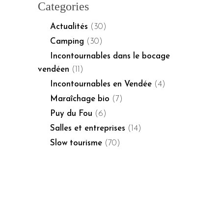
Categories
Actualités
(30)
Camping
(30)
Incontournables dans le bocage
vendéen
(11)
Incontournables en Vendée
(4)
Maraîchage bio
(7)
Puy du Fou
(6)
Salles et entreprises
(14)
Slow tourisme
(70)