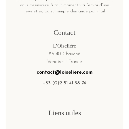
vous désinscrire à tout moment via l'envoi d'une
newsletter, ou sur simple demande par mail.
Contact
L’Oiselière
85140 Chauché
Vendée – France
contact@loiseliere.com
+33 (0)2 51 41 38 74
Liens utiles