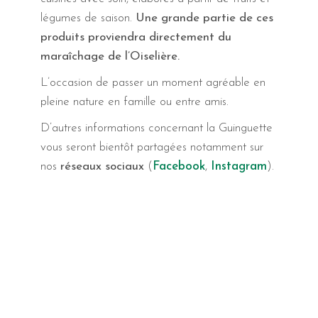
légumes de saison.
Une grande partie de ces
produits proviendra directement du
maraîchage de l’Oiselière.
L’occasion de passer un moment agréable en
pleine nature en famille ou entre amis.
D’autres informations concernant la Guinguette
vous seront bientôt partagées notamment sur
nos
réseaux sociaux
(
Facebook
,
Instagram
).