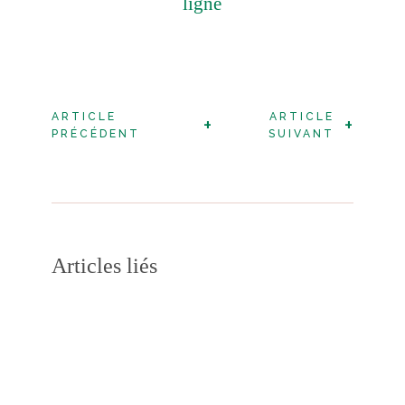
ligne
ARTICLE
ARTICLE
+
+
PRÉCÉDENT
SUIVANT
Articles liés