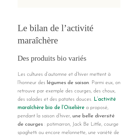
Le bilan de l’activité
maraîchère
Des produits bio variés
Les cultures d’automne et d’hiver mettent à
l’honneur des
légumes de saison
. Parmi eux, on
retrouve par exemple des courges, des choux,
des salades et des patates douces.
L’activité
maraîchère bio de l’Oiselière
a proposé,
pendant la saison d’hiver,
une belle diversité
de courges
: potimarron, Jack Be Little, courge
spaghetti ou encore melonnette, une variété de