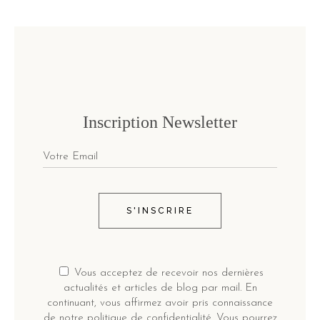
Inscription Newsletter
S'INSCRIRE
Vous acceptez de recevoir nos dernières
actualités et articles de blog par mail. En
continuant, vous affirmez avoir pris connaissance
de notre politique de confidentialité. Vous pourrez