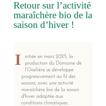
Retour sur l’activité
maraîchère bio de la
saison d’hiver !
I
nitiée en mars 2025, la
production du Domaine de
l’Oiselière se développe
progressivement au fil des
saisons, avec une activité
maraîchère bio de la saison
d'hiver adaptée aux
conditions climatiques.