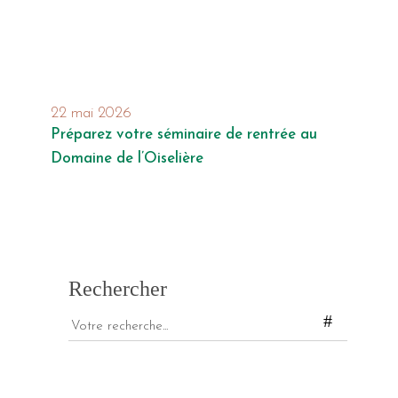
22 mai 2026
Préparez votre séminaire de rentrée au
Domaine de l’Oiselière
Rechercher