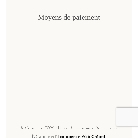
Moyens de paiement
© Copyright 2026 Nouvel R Tourisme – Domaine de
l’Oiselière &
l’éco-agence Web Créatif