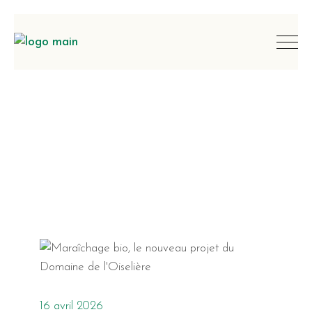
16 avril 2026