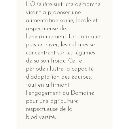
L'Oiselière suit une démarche
visant à proposer une
alimentation saine, locale et
respectueuse de
l’environnement. En automne
puis en hiver, les cultures se
concentrent sur les légumes
de saison froide. Cette
période illustre la capacité
d’adaptation des équipes,
tout en affirmant
l’engagement du Domaine
pour une agriculture
respectueuse de la
biodiversité.