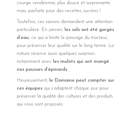
courge vendéenne, plus douce et surprenante
mais, parfaite pour des recettes sucrées !
Toutefois, ces saisons demandent une attention
particulière. En janvier,
les sols ont été gorgés
d’eau
, ce qui a limité le passage du tracteur,
pour préserver leur qualité sur le long terme. La
nature réserve aussi quelques surprises
notamment avec
les mulots qui ont mangé
nos pousses d’épinards
.
Heureusement,
le Domaine peut compter sur
ces équipes
qui s’adaptent chaque jour pour
préserver la qualité des cultures et des produits
qui vous sont proposés.